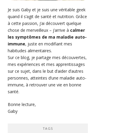
Je suis Gaby et je suis une véritable geek
quand il s’agit de santé et nutrition. Grâce
à cette passion, j’ai découvert quelque
chose de merveilleux – j’arrive à
calmer
les symptômes de ma maladie auto-
immune
, juste en modifiant mes
habitudes alimentaires.
Sur ce blog, je partage mes découvertes,
mes expériences et mes apprentissages
sur ce sujet, dans le but d’aider d’autres
personnes, atteintes d’une maladie auto-
immune, à retrouver une vie en bonne
santé.
Bonne lecture,
Gaby
TAGS