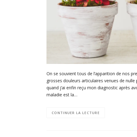
On se souvient tous de l’apparition de nos 
grosses douleurs articulaires venues de null
quand j’ai enfin reçu mon diagnostic après a
maladie est la…
CONTINUER LA LECTURE