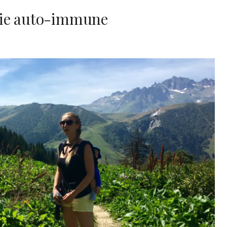
die auto-immune