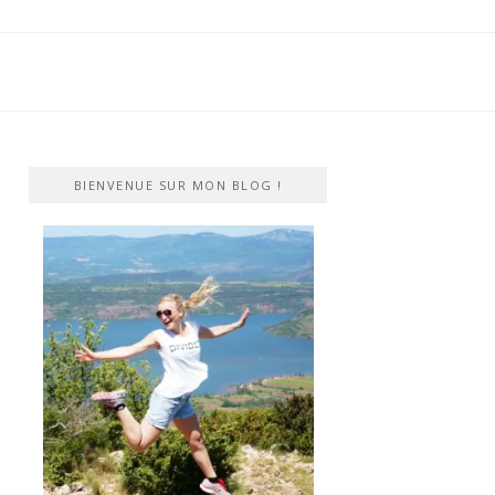
BIENVENUE SUR MON BLOG !