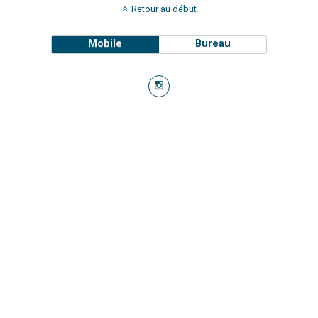
Retour au début
Mobile
Bureau