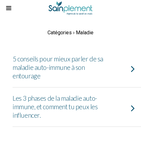
Catégories ›
Maladie
5 conseils pour mieux parler de sa
maladie auto-immune à son
entourage
Les 3 phases de la maladie auto-
immune, et comment tu peux les
influencer.