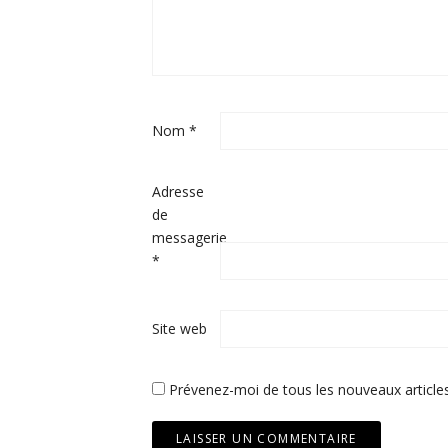
Nom
*
Adresse
de
messagerie
*
Site web
Prévenez-moi de tous les nouveaux articles