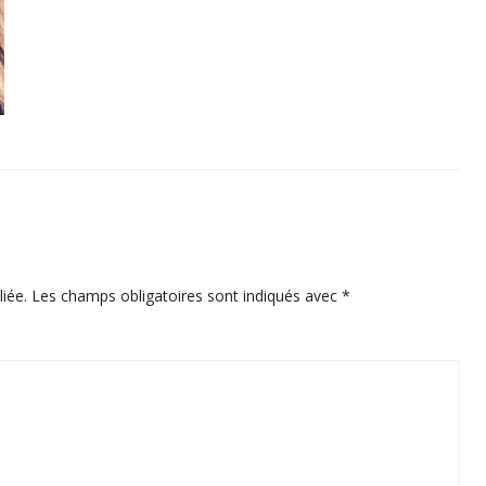
iée.
Les champs obligatoires sont indiqués avec
*