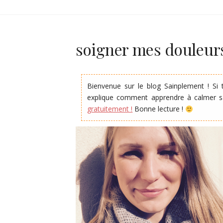
SAINPLEME
soigner mes douleur
Bienvenue sur le blog Sainplement ! Si 
explique comment apprendre à calmer 
gratuitement !
Bonne lecture !