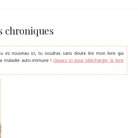
NT
s chroniques
tu es nouveau ici, tu voudras sans doute lire mon livre qui
sa maladie auto-immune !
cliquez ici pour télécharger le livre