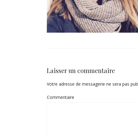
Laisser un commentaire
Votre adresse de messagerie ne sera pas publ
Commentaire