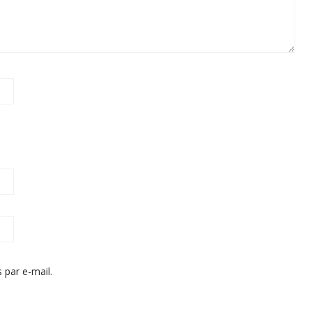
 par e-mail.