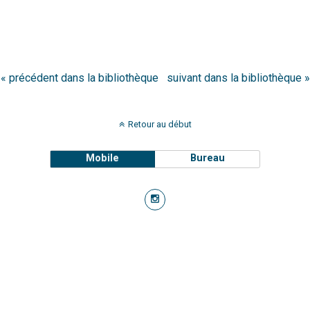
« précédent dans la bibliothèque
suivant dans la bibliothèque »
Retour au début
Mobile
Bureau