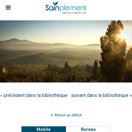
« précédent dans la bibliothèque
suivant dans la bibliothèque »
Retour au début
Mobile
Bureau