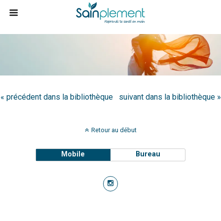
« précédent dans la bibliothèque
suivant dans la bibliothèque »
Retour au début
Mobile
Bureau