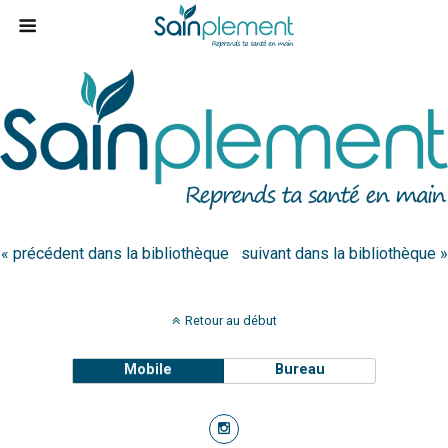
« précédent dans la bibliothèque
suivant dans la bibliothèque »
Retour au début
Mobile
Bureau