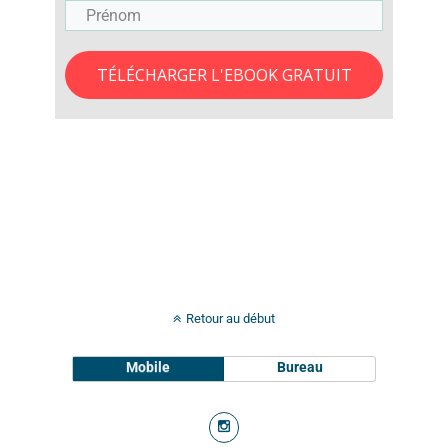
TÉLÉCHARGER L'EBOOK GRATUIT
Retour au début
Mobile
Bureau