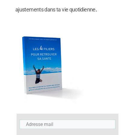
ajustements dans ta vie quotidienne
.