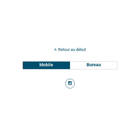
Retour au début
Mobile
Bureau